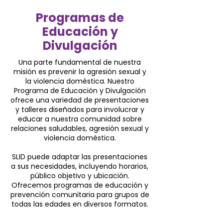
Programas de
Educación y
Divulgación
Una parte fundamental de nuestra
misión es prevenir la agresión sexual y
la violencia doméstica. Nuestro
Programa de Educación y Divulgación
ofrece una variedad de presentaciones
y talleres diseñados para involucrar y
educar a nuestra comunidad sobre
relaciones saludables, agresión sexual y
violencia doméstica.
SLID puede adaptar las presentaciones
a sus necesidades, incluyendo horarios,
público objetivo y ubicación.
Ofrecemos programas de educación y
prevención comunitaria para grupos de
todas las edades en diversos formatos.