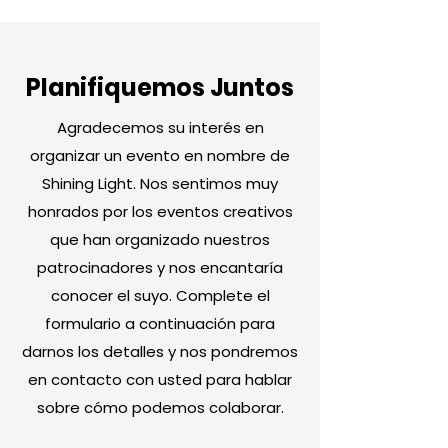
Planifiquemos Juntos
Agradecemos su interés en
organizar un evento en nombre de
Shining Light. Nos sentimos muy
honrados por los eventos creativos
que han organizado nuestros
patrocinadores y nos encantaría
conocer el suyo. Complete el
formulario a continuación para
darnos los detalles y nos pondremos
en contacto con usted para hablar
sobre cómo podemos colaborar.