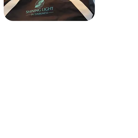
Cooperativa de crédito de autoayuda