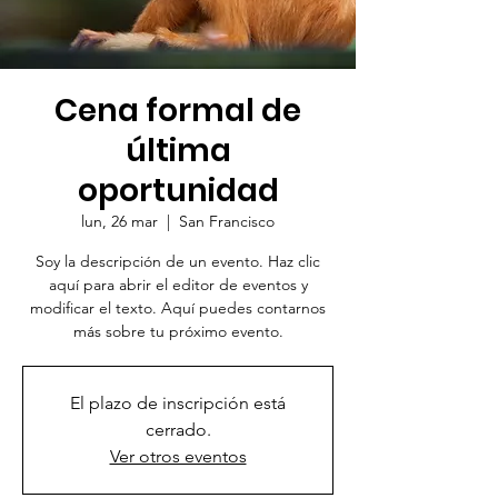
Cena formal de
última
oportunidad
lun, 26 mar
  |  
San Francisco
Soy la descripción de un evento. Haz clic
aquí para abrir el editor de eventos y
modificar el texto. Aquí puedes contarnos
más sobre tu próximo evento.
El plazo de inscripción está
cerrado.
Ver otros eventos