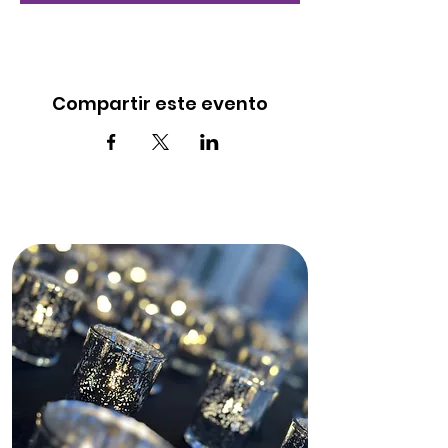
Compartir este evento