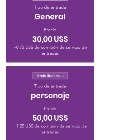
Tipo de entrada
General
Precio
30,00 US$
+0,75 US$ de comisión de servicio de
entradas
Venta finalizada
Tipo de entrada
personaje
Precio
50,00 US$
+1,25 US$ de comisión de servicio de
entradas