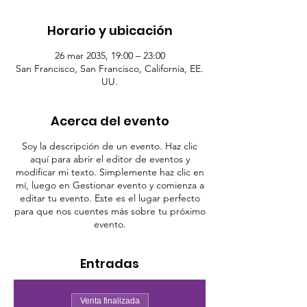
Horario y ubicación
26 mar 2035, 19:00 – 23:00
San Francisco, San Francisco, California, EE.
UU.
Acerca del evento
Soy la descripción de un evento. Haz clic
aquí para abrir el editor de eventos y
modificar mi texto. Simplemente haz clic en
mí, luego en Gestionar evento y comienza a
editar tu evento. Este es el lugar perfecto
para que nos cuentes más sobre tu próximo
evento.
Entradas
Venta finalizada