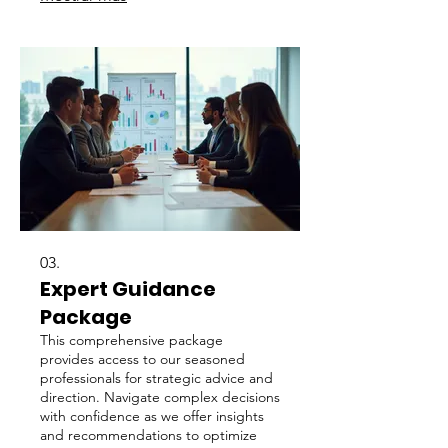
efficiently.
03.
Expert Guidance
Package
This comprehensive package
provides access to our seasoned
professionals for strategic advice and
direction. Navigate complex decisions
with confidence as we offer insights
and recommendations to optimize